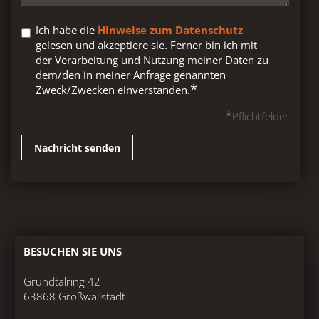
Ich habe die
Hinweise zum Datenschutz
gelesen und akzeptiere sie. Ferner bin ich mit
der Verarbeitung und Nutzung meiner Daten zu
dem/den in meiner Anfrage genannten
*
Zweck/Zwecken einverstanden.
*
Pflichtfelder
Nachricht senden
BESUCHEN SIE UNS
Grundtalring 42
63868 Großwallstadt