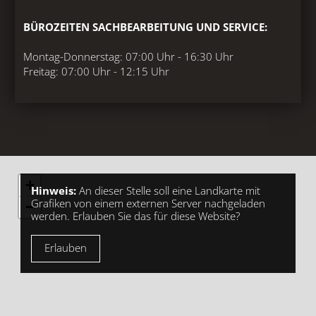
BÜROZEITEN SACHBEARBEITUNG UND SERVICE:
Montag-Donnerstag: 07:00 Uhr - 16:30 Uhr
Freitag: 07:00 Uhr - 12:15 Uhr
+
Hinweis:
An dieser Stelle soll eine Landkarte mit
Grafiken von einem externen Server nachgeladen
−
werden. Erlauben Sie das für diese Website?
Erlauben