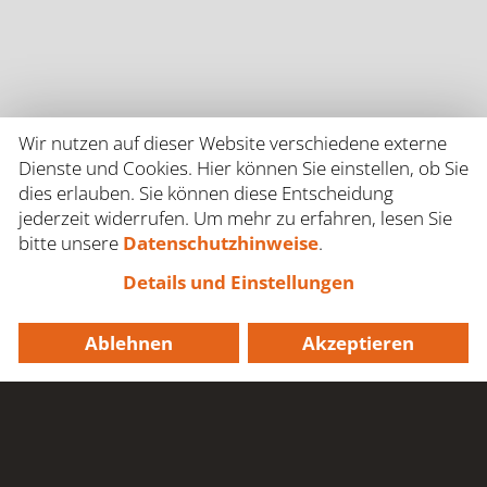
Wir nutzen auf dieser Website verschiedene externe
Dienste und Cookies. Hier können Sie einstellen, ob Sie
dies erlauben. Sie können diese Entscheidung
jederzeit widerrufen. Um mehr zu erfahren, lesen Sie
bitte unsere
Datenschutzhinweise
.
Details und Einstellungen
JETZT TERMIN
Ablehnen
Akzeptieren
VEREINBAREN!