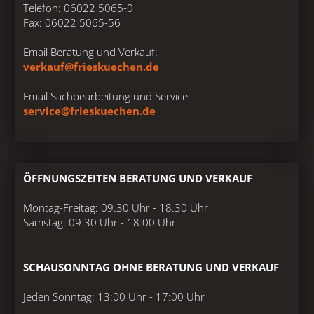
Telefon: 06022 5065-0
Fax: 06022 5065-56
Email Beratung und Verkauf:
verkauf@frieskuechen.de
Email Sachbearbeitung und Service:
service@frieskuechen.de
ÖFFNUNGSZEITEN BERATUNG UND VERKAUF
Montag-Freitag: 09.30 Uhr - 18.30 Uhr
Samstag: 09.30 Uhr - 18:00 Uhr
SCHAUSONNTAG OHNE BERATUNG UND VERKAUF
Jeden Sonntag: 13:00 Uhr - 17:00 Uhr