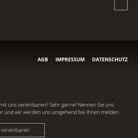
AGB
IMPRESSUM
DATENSCHUTZ
mit uns vereinbaren? Sehr gerne! Nennen Sie uns
er und wir werden uns umgehend bei Ihnen melden.
 vereinbaren