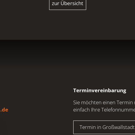
zur Übersicht
Terminvereinbarung
Sie möchten einen Termin 
.de
einfach Ihre Telefonnumm
Termin in Großwallstadt