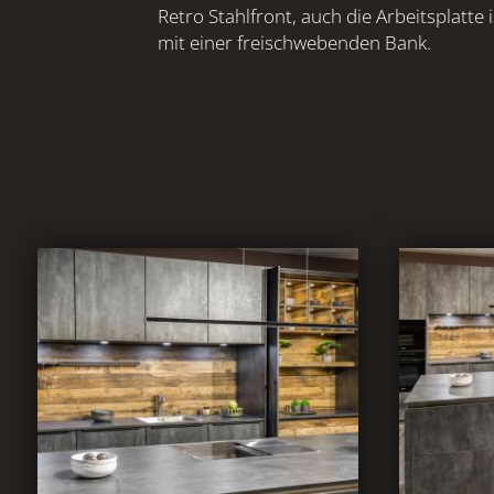
Retro Stahlfront, auch die Arbeitsplatte
mit einer freischwebenden Bank.