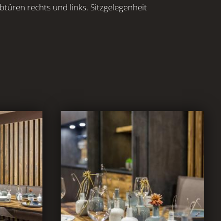
btüren rechts und links. Sitzgelegenheit