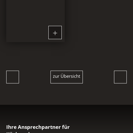
zur Übersicht
Ihre Ansprechpartner für