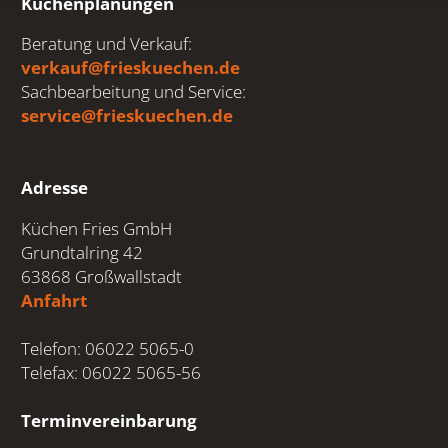
Küchenplanungen
Beratung und Verkauf:
verkauf@frieskuechen.de
Sachbearbeitung und Service:
service@frieskuechen.de
Adresse
Küchen Fries GmbH
Grundtalring 42
63868 Großwallstadt
Anfahrt
Telefon: 06022 5065-0
Telefax: 06022 5065-56
Terminvereinbarung