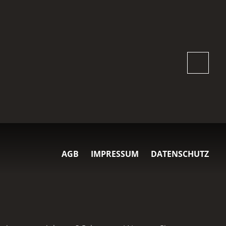
AGB
IMPRESSUM
DATENSCHUTZ