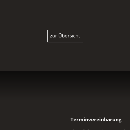
zur Übersicht
Terminvereinbarung