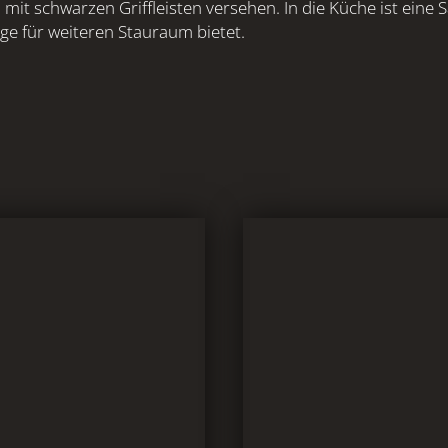
it schwarzen Griffleisten versehen. In die Küche ist eine S
ge für weiteren Stauraum bietet.