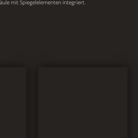
äule mit Spiegelelementen integriert.