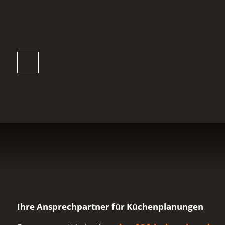
Ihre Ansprechpartner für Küchenplanungen