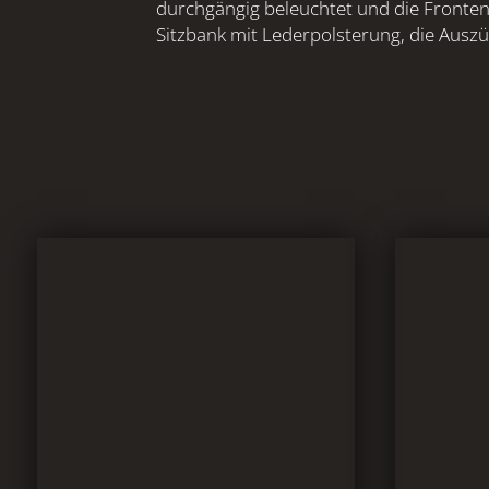
durchgängig beleuchtet und die Fronten m
Sitzbank mit Lederpolsterung, die Auszü