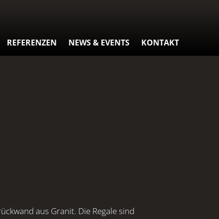
REFERENZEN
NEWS & EVENTS
KONTAKT
rückwand aus Granit. Die Regale sind