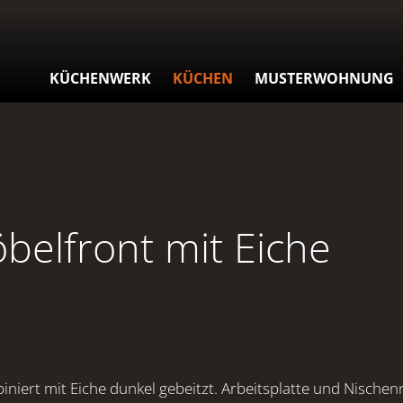
KÜCHENWERK
KÜCHEN
MUSTERWOHNUNG
belfront mit Eiche
iniert mit Eiche dunkel gebeitzt. Arbeitsplatte und Nischen