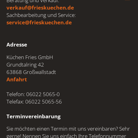
Beratung und Verkauf:
verkauf@frieskuechen.de
Sachbearbeitung und Service:
service@frieskuechen.de
Adresse
Küchen Fries GmbH
Grundtalring 42
63868 Großwallstadt
Anfahrt
Telefon: 06022 5065-0
Telefax: 06022 5065-56
Terminvereinbarung
Sie möchten einen Termin mit uns vereinbaren? Sehr
gerne! Nennen Sie uns einfach Ihre Telefonnummer