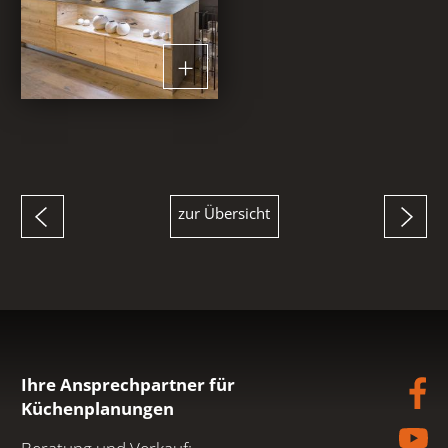
zur Übersicht
Ihre Ansprechpartner für
Küchenplanungen