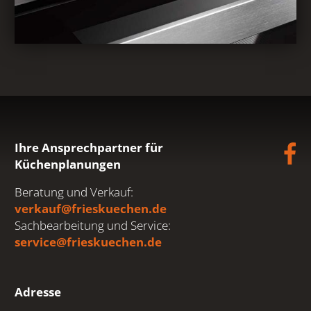
Ihre Ansprechpartner für
Küchenplanungen
Beratung und Verkauf:
verkauf@frieskuechen.de
Sachbearbeitung und Service:
service@frieskuechen.de
Adresse