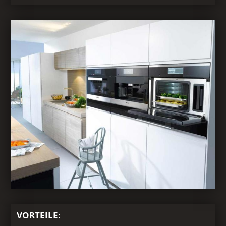
VORTEILE: