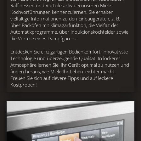
Raffinessen und Vorteile aktiv bei unseren Miele-
Kochvorführungen kennenzulernen. Sie erhalten
vielfältige Informationen zu den Einbaugeräten, z. B.
über Backöfen mit Klimagarfunktion, die Vielfalt der
Automatikprogramme, über Induktionskochfelder sowie
die Vorteile eines Dampfgarers.
Entdecken Sie einzigartigen Bedienkomfort, innovativste
Technologie und überzeugende Qualität. In lockerer
Atmosphäre lernen Sie, Ihr Gerät optimal zu nutzen und
finden heraus, wie Miele Ihr Leben leichter macht.
Freuen Sie sich auf clevere Tipps und auf leckere
Kostproben!