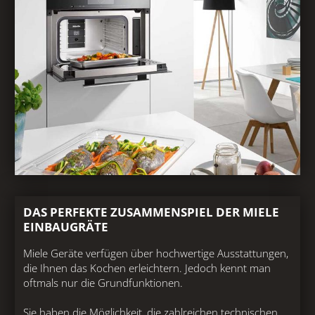
DAS PERFEKTE ZUSAMMENSPIEL DER MIELE
EINBAUGRÄTE
Miele Geräte verfügen über hochwertige Ausstattungen,
die Ihnen das Kochen erleichtern. Jedoch kennt man
oftmals nur die Grundfunktionen.
Sie haben die Möglichkeit, die zahlreichen technischen