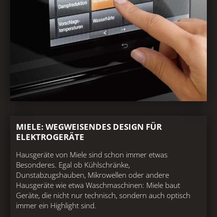
MIELE: WEGWEISENDES DESIGN FÜR
ELEKTROGERÄTE
Hausgeräte von Miele sind schon immer etwas
Besonderes. Egal ob Kühlschränke,
Dunstabzugshauben, Mikrowellen oder andere
Hausgeräte wie etwa Waschmaschinen: Miele baut
Geräte, die nicht nur technisch, sondern auch optisch
immer ein Highlight sind.