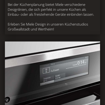
Bei der Küchenplanung bietet Miele verschiedene
Designlinien, die sich perfekt in unsere Küchen als
Einbau- oder als freistehende Geräte einbinden lassen.
Erleben Sie Miele Design in unseren Küchenstudios
Großwallstadt und Wertheim!