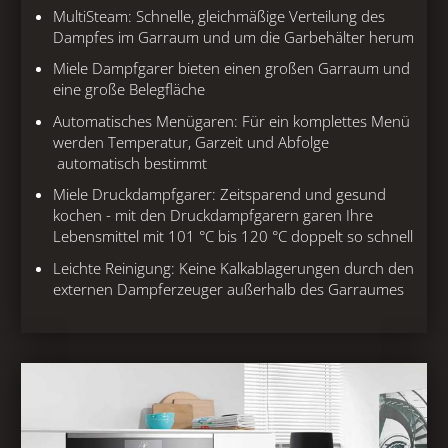
MultiSteam: Schnelle, gleichmäßige Verteilung des
Dampfes im Garraum und um die Garbehälter herum
Miele Dampfgarer bieten einen großen Garraum und
eine große Belegfläche
Automatisches Menügaren: Für ein komplettes Menü
werden Temperatur, Garzeit und Abfolge
automatisch bestimmt
Miele Druckdampfgarer: Zeitsparend und gesund
kochen - mit den Druckdampfgarern garen Ihre
Lebensmittel mit 101 °C bis 120 °C doppelt so schnell
Leichte Reinigung: Keine Kalkablagerungen durch den
externen Dampferzeuger außerhalb des Garraumes