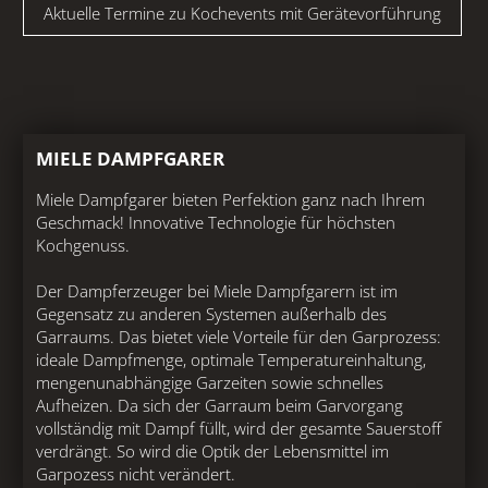
Aktuelle Termine zu Kochevents mit Gerätevorführung
MIELE DAMPFGARER
Miele Dampfgarer bieten Perfektion ganz nach Ihrem
Geschmack! Innovative Technologie für höchsten
Kochgenuss.
Der Dampferzeuger bei Miele Dampfgarern ist im
Gegensatz zu anderen Systemen außerhalb des
Garraums. Das bietet viele Vorteile für den Garprozess:
ideale Dampfmenge, optimale Temperatureinhaltung,
mengenunabhängige Garzeiten sowie schnelles
Aufheizen. Da sich der Garraum beim Garvorgang
vollständig mit Dampf füllt, wird der gesamte Sauerstoff
verdrängt. So wird die Optik der Lebensmittel im
Garpozess nicht verändert.