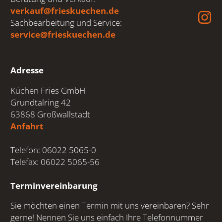
verkauf@frieskuechen.de
Sachbearbeitung und Service:
service@frieskuechen.de
Adresse
Küchen Fries GmbH
Grundtalring 42
63868 Großwallstadt
Anfahrt
Telefon: 06022 5065-0
Telefax: 06022 5065-56
Terminvereinbarung
Sie möchten einen Termin mit uns vereinbaren? Sehr
gerne! Nennen Sie uns einfach Ihre Telefonnummer