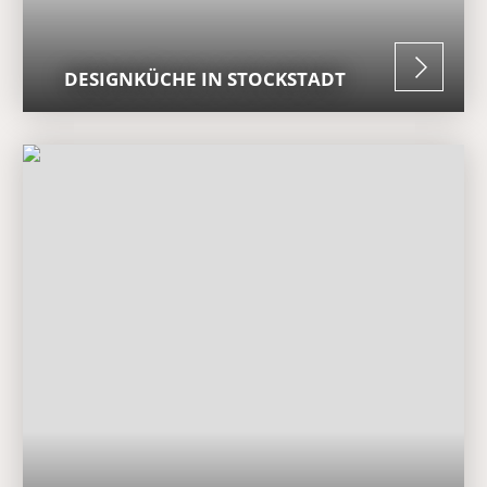
DESIGNKÜCHE IN STOCKSTADT