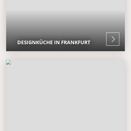
DESIGNKÜCHE IN FRANKFURT