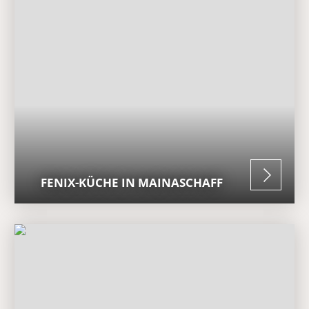
FENIX-KÜCHE IN MAINASCHAFF