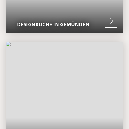
DESIGNKÜCHE IN GEMÜNDEN