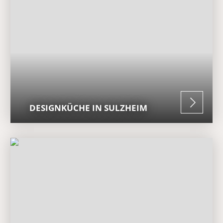
DESIGNKÜCHE IN SULZHEIM