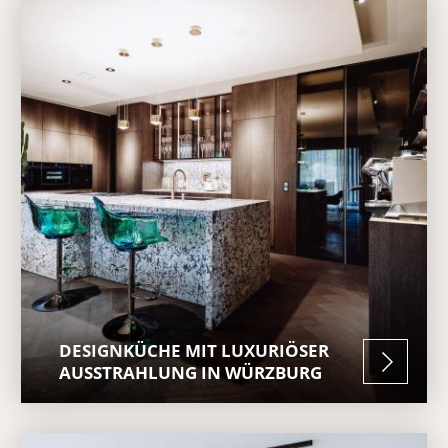
DESIGNKÜCHE MIT LUXURIÖSER
AUSSTRAHLUNG IN WÜRZBURG