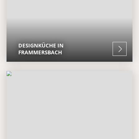
DESIGNKÜCHE IN
FRAMMERSBACH