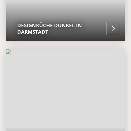
DESIGNKÜCHE DUNKEL IN
DARMSTADT