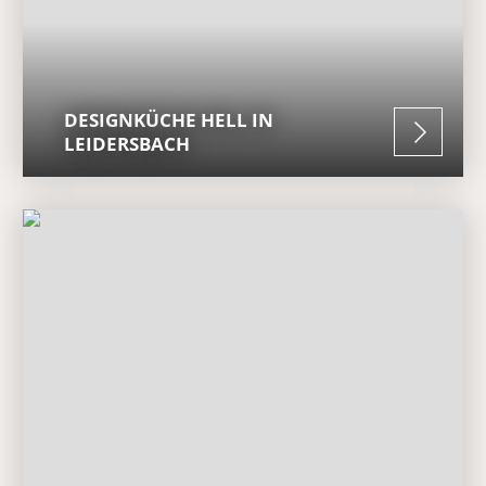
DESIGNKÜCHE HELL IN
LEIDERSBACH