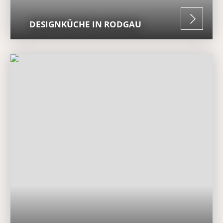
DESIGNKÜCHE IN RODGAU