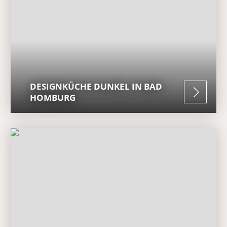
DESIGNKÜCHE DUNKEL IN BAD
HOMBURG