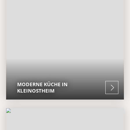
MODERNE KÜCHE IN
KLEINOSTHEIM