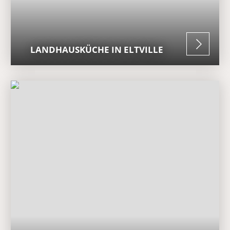
LANDHAUSKÜCHE IN ELTVILLE