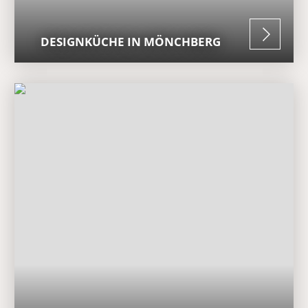
DESIGNKÜCHE IN MÖNCHBERG