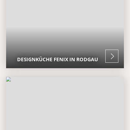
DESIGNKÜCHE FENIX IN RODGAU