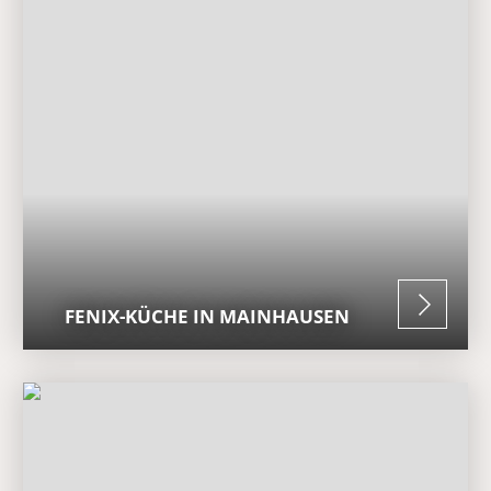
FENIX-KÜCHE IN MAINHAUSEN