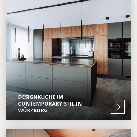
DESIGNKÜCHE IM
CONTEMPORARY-STIL IN
WÜRZBURG