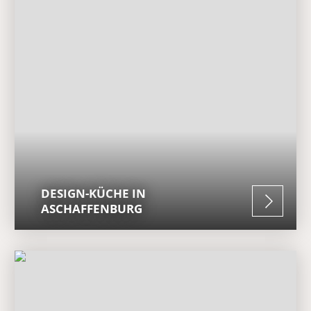
DESIGN-KÜCHE IN
ASCHAFFENBURG