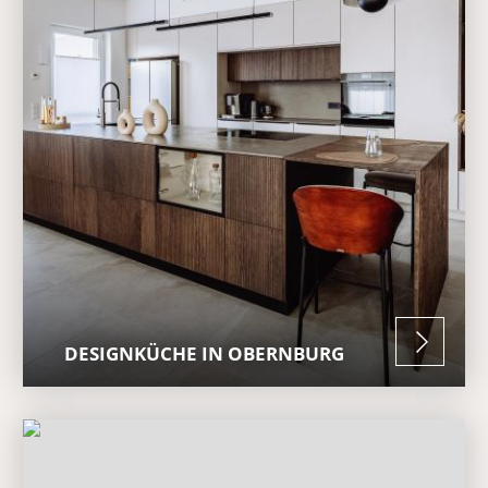
DESIGNKÜCHE IN OBERNBURG