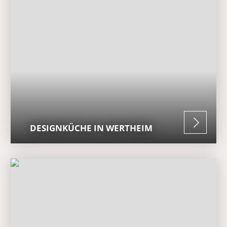
DESIGNKÜCHE IN WERTHEIM