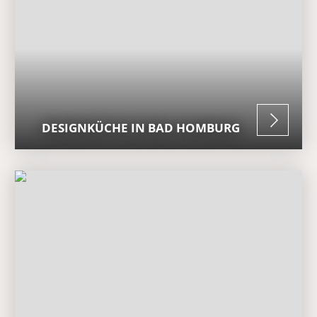
DESIGNKÜCHE IN BAD HOMBURG