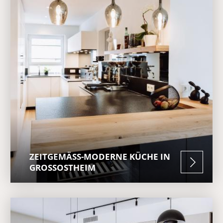
ZEITGEMÄSS-MODERNE KÜCHE IN G
ROSSOSTHEIM