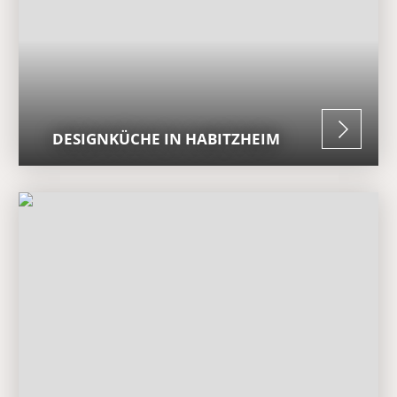
DESIGNKÜCHE IN HABITZHEIM