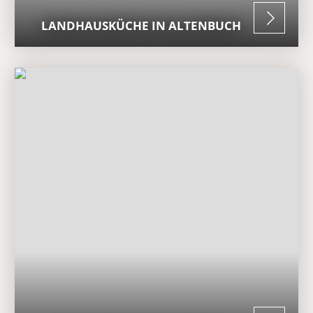
LANDHAUSKÜCHE IN ALTENBUCH