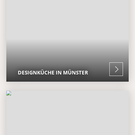
DESIGNKÜCHE IN MÜNSTER