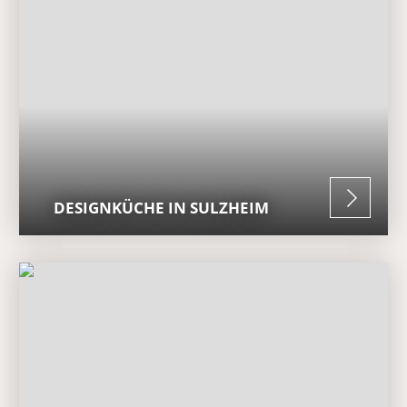
DESIGNKÜCHE IN SULZHEIM