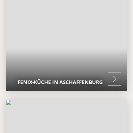
FENIX-KÜCHE IN ASCHAFFENBURG