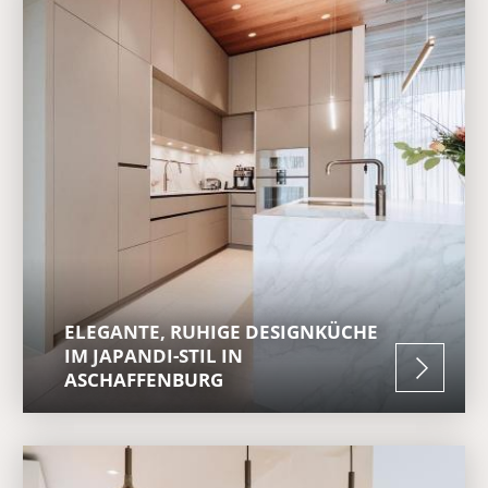
ELEGANTE, RUHIGE DESIGNKÜCHE
IM JAPANDI-STIL IN
ASCHAFFENBURG